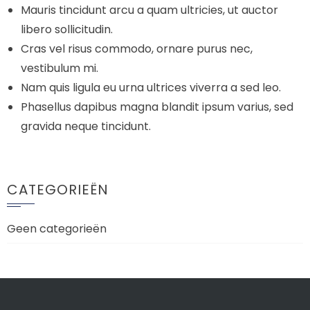
Mauris tincidunt arcu a quam ultricies, ut auctor
libero sollicitudin.
Cras vel risus commodo, ornare purus nec,
vestibulum mi.
Nam quis ligula eu urna ultrices viverra a sed leo.
Phasellus dapibus magna blandit ipsum varius, sed
gravida neque tincidunt.
CATEGORIEËN
Geen categorieën